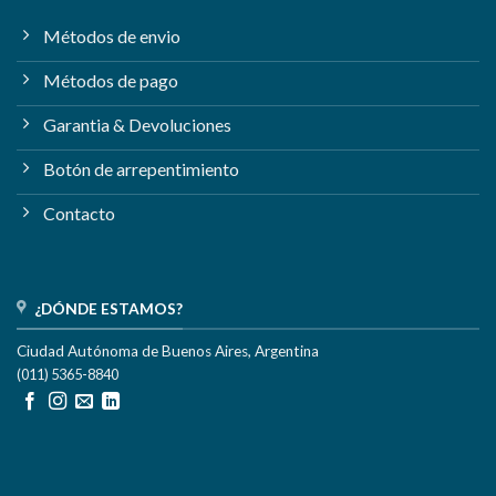
Métodos de envio
Métodos de pago
Garantia & Devoluciones
Botón de arrepentimiento
Contacto
¿DÓNDE ESTAMOS?
Ciudad Autónoma de Buenos Aires, Argentina
(011) 5365-8840