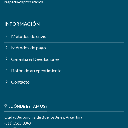
respectivos propietarios.
INFORMACIÓN
Métodos de envio
Métodos de pago
Garantia & Devoluciones
Botón de arrepentimiento
Contacto
¿DÓNDE ESTAMOS?
Ciudad Autónoma de Buenos Aires, Argentina
(011) 5365-8840