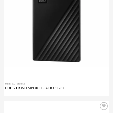
HDD EXTERNOS
HDD 2TB WD MPORT BLACK USB 3.0