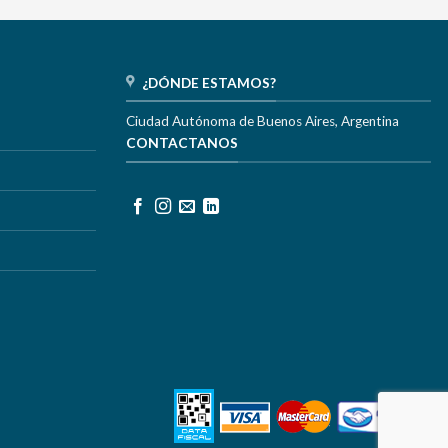
¿DÓNDE ESTAMOS?
Ciudad Autónoma de Buenos Aires, Argentina
CONTACTANOS