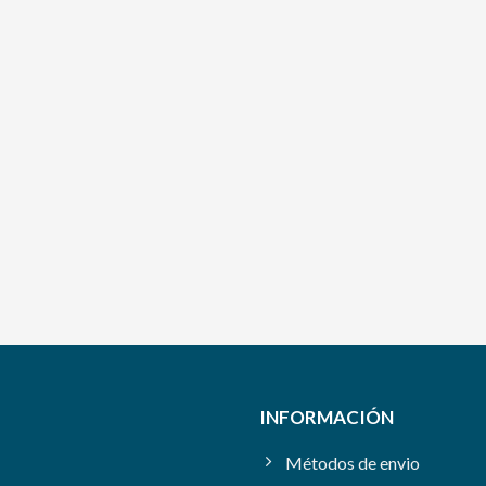
INFORMACIÓN
Métodos de envio