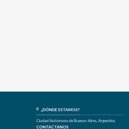
¿DÓNDE ESTAMOS?
Ciudad Autónoma de Buenos Aires, Argentina
CONTACTANOS