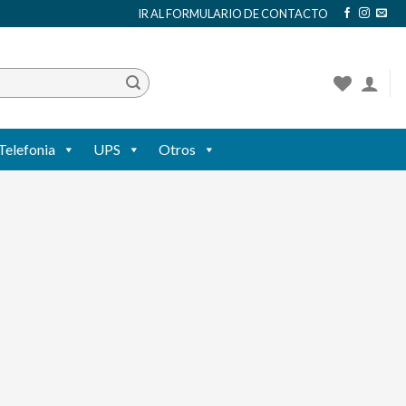
IR AL FORMULARIO DE CONTACTO
Telefonia
UPS
Otros