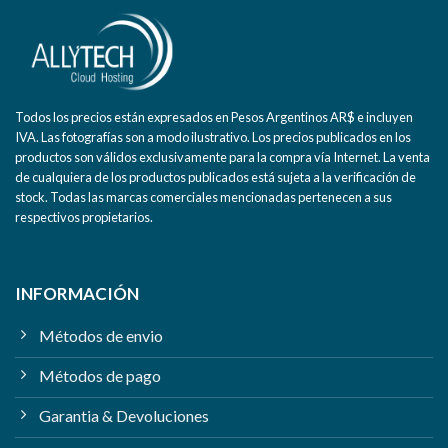
Todos los precios están expresados en Pesos Argentinos AR$ e incluyen
IVA. Las fotografías son a modo ilustrativo. Los precios publicados en los
productos son válidos exclusivamente para la compra vía Internet. La venta
de cualquiera de los productos publicados está sujeta a la verificación de
stock. Todas las marcas comerciales mencionadas pertenecen a sus
respectivos propietarios.
INFORMACIÓN
Métodos de envio
Métodos de pago
Garantia & Devoluciones