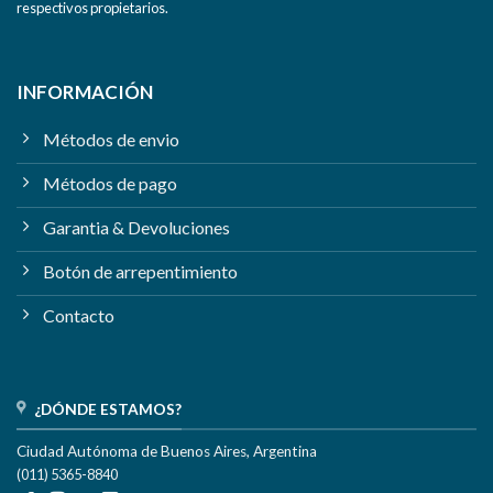
respectivos propietarios.
INFORMACIÓN
Métodos de envio
Métodos de pago
Garantia & Devoluciones
Botón de arrepentimiento
Contacto
¿DÓNDE ESTAMOS?
Ciudad Autónoma de Buenos Aires, Argentina
(011) 5365-8840