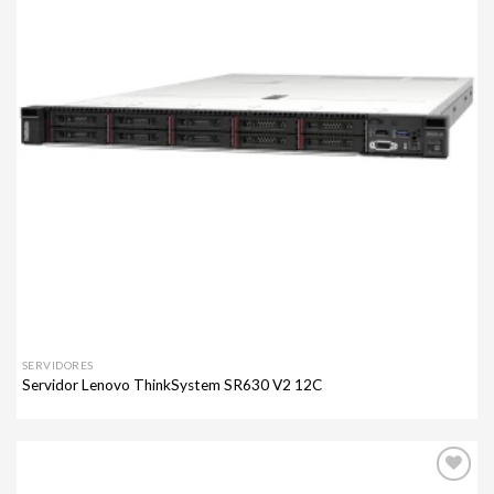
SERVIDORES
Servidor Lenovo ThinkSystem SR630 V2 12C