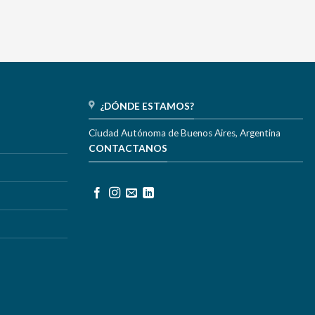
¿DÓNDE ESTAMOS?
Ciudad Autónoma de Buenos Aires, Argentina
CONTACTANOS