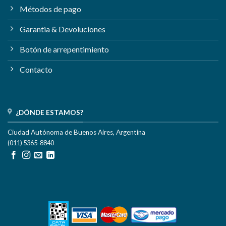
Métodos de pago
Garantia & Devoluciones
Botón de arrepentimiento
Contacto
¿DÓNDE ESTAMOS?
Ciudad Autónoma de Buenos Aires, Argentina
(011) 5365-8840