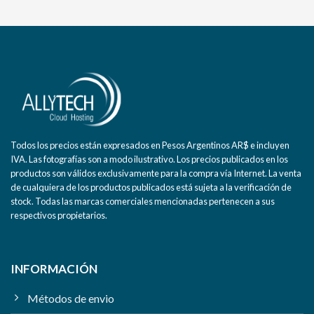
Todos los precios están expresados en Pesos Argentinos AR$ e incluyen
IVA. Las fotografías son a modo ilustrativo. Los precios publicados en los
productos son válidos exclusivamente para la compra vía Internet. La venta
de cualquiera de los productos publicados está sujeta a la verificación de
stock. Todas las marcas comerciales mencionadas pertenecen a sus
respectivos propietarios.
INFORMACIÓN
Métodos de envio