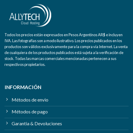
Todos los precios están expresados en Pesos Argentinos AR$ e incluyen
IVA. Las fotografías son a modo ilustrativo. Los precios publicados en los
productos son válidos exclusivamente para la compra vía Internet. La venta
de cualquiera de los productos publicados está sujeta a la verificación de
stock. Todas las marcas comerciales mencionadas pertenecen a sus
respectivos propietarios.
INFORMACIÓN
Métodos de envio
Métodos de pago
Garantia & Devoluciones