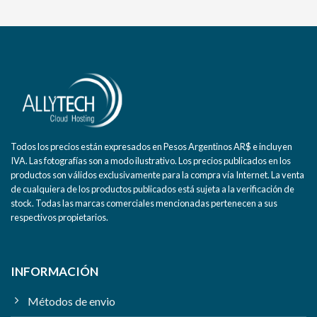
Todos los precios están expresados en Pesos Argentinos AR$ e incluyen
IVA. Las fotografías son a modo ilustrativo. Los precios publicados en los
productos son válidos exclusivamente para la compra vía Internet. La venta
de cualquiera de los productos publicados está sujeta a la verificación de
stock. Todas las marcas comerciales mencionadas pertenecen a sus
respectivos propietarios.
INFORMACIÓN
Métodos de envio