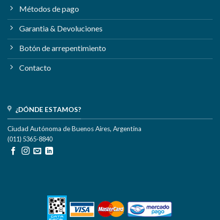
Métodos de pago
Garantia & Devoluciones
Botón de arrepentimiento
Contacto
¿DÓNDE ESTAMOS?
Ciudad Autónoma de Buenos Aires, Argentina
(011) 5365-8840