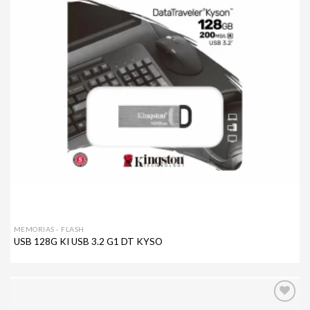
MEMORIAS - FLASH
USB 128G KI USB 3.2 G1 DT KYSO