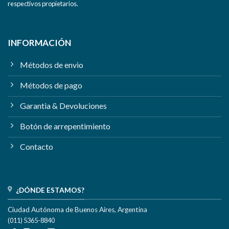
respectivos propietarios.
INFORMACIÓN
Métodos de envio
Métodos de pago
Garantia & Devoluciones
Botón de arrepentimiento
Contacto
¿DÓNDE ESTAMOS?
Ciudad Autónoma de Buenos Aires, Argentina
(011) 5365-8840