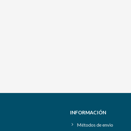
INFORMACIÓN
Métodos de envio