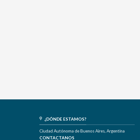
¿DÓNDE ESTAMOS?
Ciudad Autónoma de Buenos Aires, Argentina
CONTACTANOS