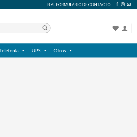
IR AL FORMULARIO DE CONTACTO
Telefonia
UPS
Otros