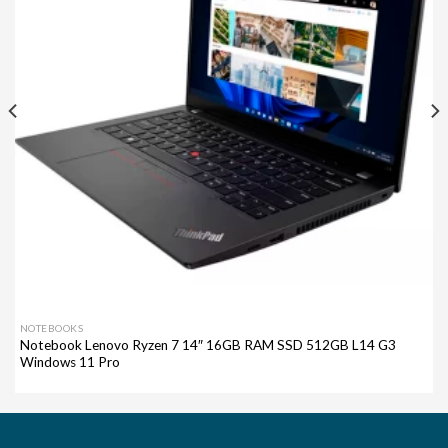
NOTEBOOKS
Notebook Lenovo Ryzen 7 14″ 16GB RAM SSD 512GB L14 G3
Windows 11 Pro