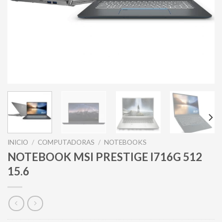
INICIO
/
COMPUTADORAS
/
NOTEBOOKS
NOTEBOOK MSI PRESTIGE I716G 512
15.6