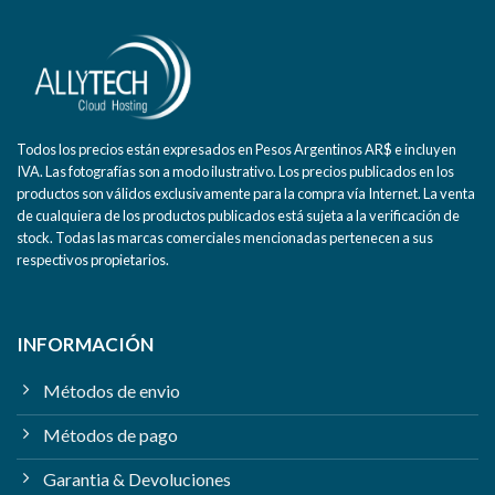
Todos los precios están expresados en Pesos Argentinos AR$ e incluyen
IVA. Las fotografías son a modo ilustrativo. Los precios publicados en los
productos son válidos exclusivamente para la compra vía Internet. La venta
de cualquiera de los productos publicados está sujeta a la verificación de
stock. Todas las marcas comerciales mencionadas pertenecen a sus
respectivos propietarios.
INFORMACIÓN
Métodos de envio
Métodos de pago
Garantia & Devoluciones