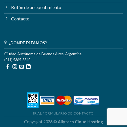
Botón de arrepentimiento
Contacto
¿DÓNDE ESTAMOS?
Ciudad Autónoma de Buenos Aires, Argentina
(011) 5365-8840
IR AL FORMULARIO DE CONTACTO
Copyright 2026 ©
Allytech Cloud Hosting