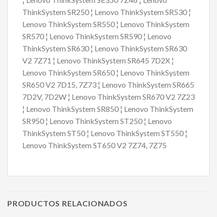
ThinkSystem SR250 ¦ Lenovo ThinkSystem SR530 ¦
Lenovo ThinkSystem SR550 ¦ Lenovo ThinkSystem
SR570 ¦ Lenovo ThinkSystem SR590 ¦ Lenovo
ThinkSystem SR630 ¦ Lenovo ThinkSystem SR630
V2 7Z71 ¦ Lenovo ThinkSystem SR645 7D2X ¦
Lenovo ThinkSystem SR650 ¦ Lenovo ThinkSystem
SR650 V2 7D15, 7Z73 ¦ Lenovo ThinkSystem SR665
7D2V, 7D2W ¦ Lenovo ThinkSystem SR670 V2 7Z23
¦ Lenovo ThinkSystem SR850 ¦ Lenovo ThinkSystem
SR950 ¦ Lenovo ThinkSystem ST250 ¦ Lenovo
ThinkSystem ST50 ¦ Lenovo ThinkSystem ST550 ¦
Lenovo ThinkSystem ST650 V2 7Z74, 7Z75
PRODUCTOS RELACIONADOS