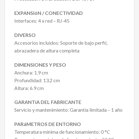
EXPANSIóN / CONECTIVIDAD
Interfaces: 4 x red – RJ-45
DIVERSO
Accesorios incluidos: Soporte de bajo perfil,
abrazadera de altura completa
DIMENSIONES Y PESO
Anchura: 1.9 cm
Profundidad: 13.2 cm
Altura: 6.9 cm
GARANTíA DEL FABRICANTE
Servicio y mantenimiento: Garantía limitada – 1 año
PARáMETROS DE ENTORNO
Temperatura mínima de funcionamiento: 0 °C