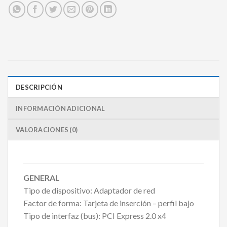
DESCRIPCIÓN
INFORMACIÓN ADICIONAL
VALORACIONES (0)
GENERAL
Tipo de dispositivo: Adaptador de red
Factor de forma: Tarjeta de inserción – perfil bajo
Tipo de interfaz (bus): PCI Express 2.0 x4