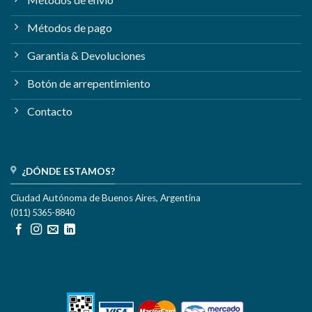
Métodos de pago
Garantia & Devoluciones
Botón de arrepentimiento
Contacto
¿DÓNDE ESTAMOS?
Ciudad Autónoma de Buenos Aires, Argentina
(011) 5365-8840