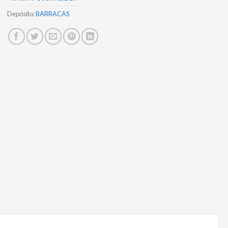
Depósito:
BARRACAS