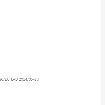
/30/EU, LVD 2014/35/EU