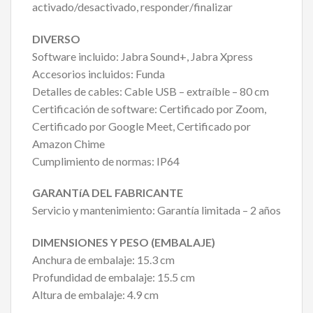
activado/desactivado, responder/finalizar
DIVERSO
Software incluido: Jabra Sound+, Jabra Xpress
Accesorios incluidos: Funda
Detalles de cables: Cable USB – extraíble – 80 cm
Certificación de software: Certificado por Zoom,
Certificado por Google Meet, Certificado por
Amazon Chime
Cumplimiento de normas: IP64
GARANTíA DEL FABRICANTE
Servicio y mantenimiento: Garantía limitada – 2 años
DIMENSIONES Y PESO (EMBALAJE)
Anchura de embalaje: 15.3 cm
Profundidad de embalaje: 15.5 cm
Altura de embalaje: 4.9 cm