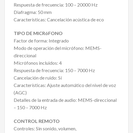
Respuesta de frecuencia: 100 – 20000 Hz
Diafragma: 50 mm
Características: Cancelación acústica de eco
TIPO DE MICRóFONO
Factor de forma: Integrado
Modo de operación del micrófono: MEMS-
direccional
Micrófonos incluidos: 4
Respuesta de frecuencia: 150 – 7000 Hz
Cancelación de ruido: Sí
Características: Ajuste automático del nivel de voz
(AGC)
Detalles de la entrada de audio: MEMS-direccional
– 150 – 7000 Hz
CONTROL REMOTO
Controles: Sin sonido, volumen,