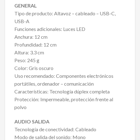
GENERAL
Tipo de producto: Altavoz – cableado – USB-C,
USB-A
Funciones adicionales: Luces LED
Anchura: 12 cm
Profundidad: 12 cm
Altura: 3.3 cm
Peso: 245 g
Color: Gris oscuro
Uso recomendado: Componentes electrónicos
portátiles, ordenador – comunicación
Características: Tecnología dúplex completa
Protección: Impermeable, protección frente al
polvo
AUDIO SALIDA
Tecnología de conectividad: Cableado
Modo de salida del sonido: Mono