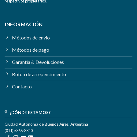
respectivos propietarios.
INFORMACIÓN
Métodos de envio
Métodos de pago
Garantia & Devoluciones
Botón de arrepentimiento
Contacto
¿DÓNDE ESTAMOS?
Ciudad Autónoma de Buenos Aires, Argentina
(011) 5365-8840