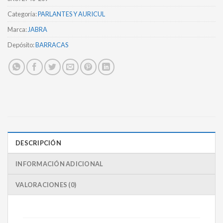
Categoría:
PARLANTES Y AURICUL
Marca:
JABRA
Depósito:
BARRACAS
DESCRIPCIÓN
INFORMACIÓN ADICIONAL
VALORACIONES (0)