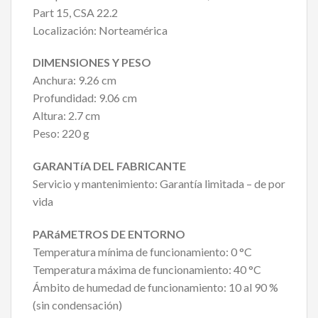
Part 15, CSA 22.2
Localización: Norteamérica
DIMENSIONES Y PESO
Anchura: 9.26 cm
Profundidad: 9.06 cm
Altura: 2.7 cm
Peso: 220 g
GARANTíA DEL FABRICANTE
Servicio y mantenimiento: Garantía limitada – de por
vida
PARáMETROS DE ENTORNO
Temperatura mínima de funcionamiento: 0 °C
Temperatura máxima de funcionamiento: 40 °C
Ámbito de humedad de funcionamiento: 10 al 90 %
(sin condensación)