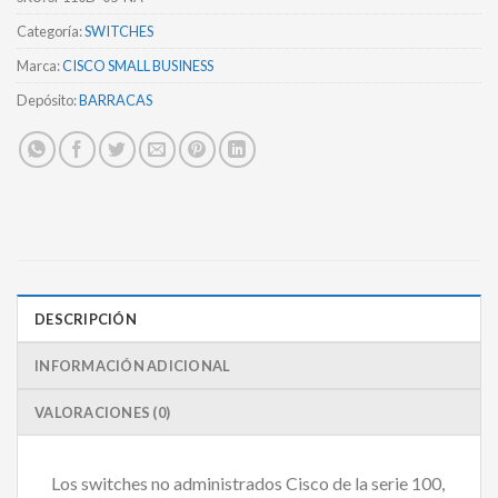
Categoría:
SWITCHES
Marca:
CISCO SMALL BUSINESS
Depósito:
BARRACAS
DESCRIPCIÓN
INFORMACIÓN ADICIONAL
VALORACIONES (0)
Los switches no administrados Cisco de la serie 100,