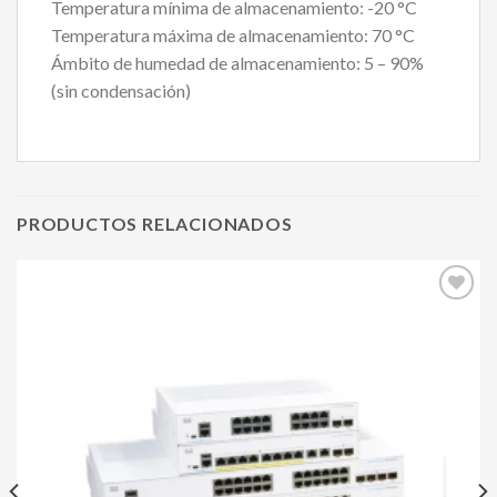
Temperatura mínima de almacenamiento: -20 °C
Temperatura máxima de almacenamiento: 70 °C
Ámbito de humedad de almacenamiento: 5 – 90%
(sin condensación)
PRODUCTOS RELACIONADOS
Agregar
a mi
lista de
deseos