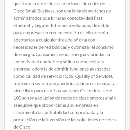
que forman parte de las soluciones de redes de
Cisco Small Business, son una línea de switches no
administrados que brindan conectividad Fast
Ethernet y Gigabit Ethernet a velocidad de cable
para empresas en crecimiento. Su diseño permite
adaptarlos a cualquier área de oficina con
necesidades de red básicas y optimizar el consumo
de energía. Consumen menos energía y brindan la
conectividad confiable y sólida que necesita su
empresa, además de admitir funciones avanzadas
como calidad de servicio (QoS, Quality of Service),
todo en un switch que puede instalarse en minutos y
viene listo para usar. Los switches Cisco de la serie
100 son una solución de redes de clase empresarial y
asequible que proporciona a su empresa en
crecimiento la confiabilidad comprobada y la
protección de la inversión de las soluciones de redes
de Cisco.