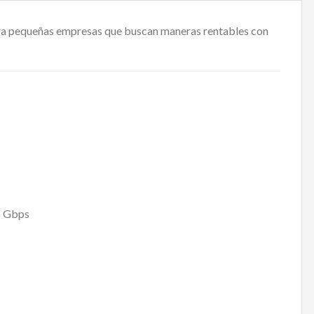
 para pequeñas empresas que buscan maneras rentables con
6 Gbps