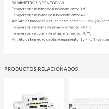
PARáMETROS DE ENTORNO
Temperatura mínima de funcionamiento: 0 °C
Temperatura máxima de funcionamiento: 40 °C
Ámbito de humedad de funcionamiento: 15 – 95% (sin con
Temperatura mínima de almacenamiento: -40 °C
Temperatura máxima de almacenamiento: 70 °C
Ámbito de humedad de almacenamiento: 15 – 95% (sin con
PRODUCTOS RELACIONADOS
Agregar
a mi
lista de
deseos