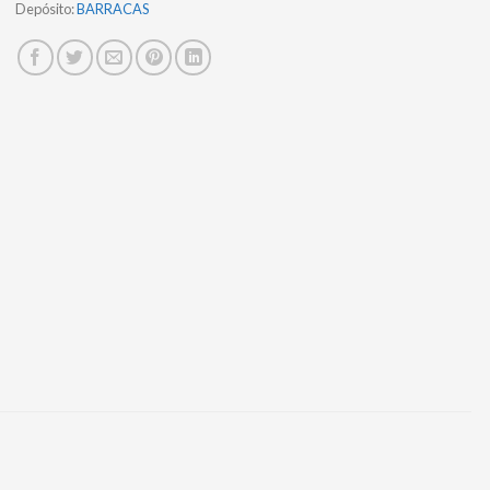
Depósito:
BARRACAS