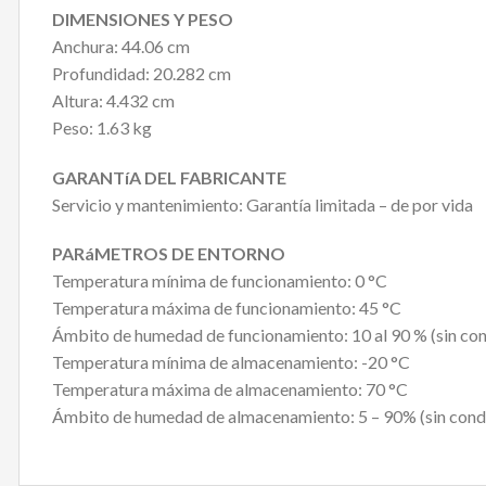
DIMENSIONES Y PESO
Anchura: 44.06 cm
Profundidad: 20.282 cm
Altura: 4.432 cm
Peso: 1.63 kg
GARANTíA DEL FABRICANTE
Servicio y mantenimiento: Garantía limitada – de por vida
PARáMETROS DE ENTORNO
Temperatura mínima de funcionamiento: 0 °C
Temperatura máxima de funcionamiento: 45 °C
Ámbito de humedad de funcionamiento: 10 al 90 % (sin co
Temperatura mínima de almacenamiento: -20 °C
Temperatura máxima de almacenamiento: 70 °C
Ámbito de humedad de almacenamiento: 5 – 90% (sin cond