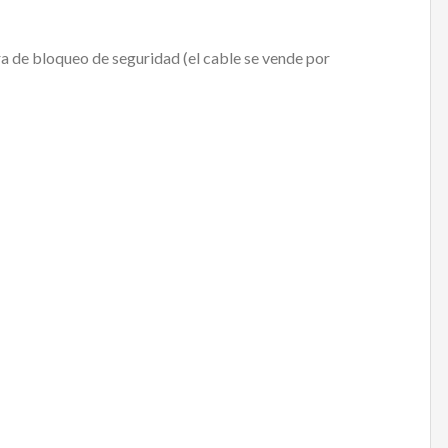
ra de bloqueo de seguridad (el cable se vende por